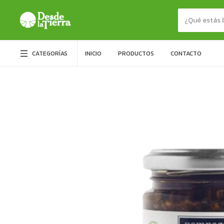
CATEGORÍAS
INICIO
PRODUCTOS
CONTACTO