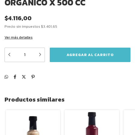
ORGANICO X 500 CC
$4.116,00
Precio sin impuestos
$3.401,65
Ver más detalles
Productos similares