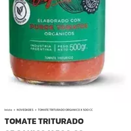
Inicio
>
NOVEDADES
>
TOMATE TRITURADO ORGANICO X 500 CC
TOMATE TRITURADO