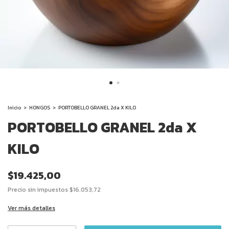
Inicio
>
HONGOS
>
PORTOBELLO GRANEL 2da X KILO
PORTOBELLO GRANEL 2da X
KILO
$19.425,00
Precio sin impuestos
$16.053,72
Ver más detalles